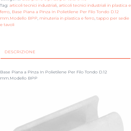
Tag:
articoli tecnici industriali
,
articoli tecnici industriali in plastica e
ferro
,
Base Piana a Pinza In Polietilene Per Filo Tondo D.12
mm.Modello BPP
,
minuteria in plastica e ferro
,
tappo per sedie
e tavoli
DESCRIZIONE
Base Piana a Pinza In Polietilene Per Filo Tondo D.12
mm.Modello BPP