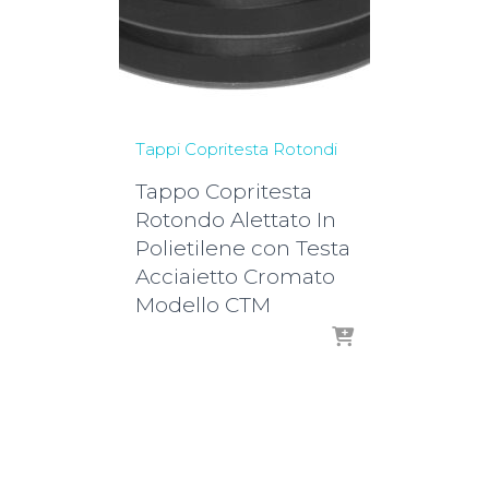
Tappi Copritesta Rotondi
Tappo Copritesta
Rotondo Alettato In
Polietilene con Testa
Acciaietto Cromato
Modello CTM