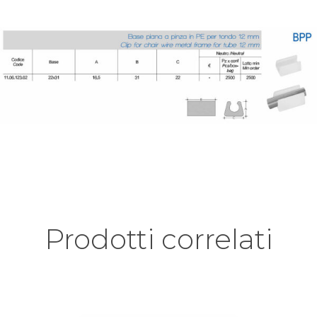
Prodotti correlati