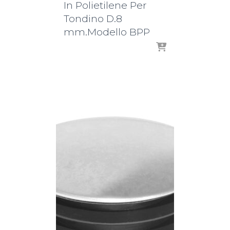
In Polietilene Per
Tondino D.8
mm.Modello BPP