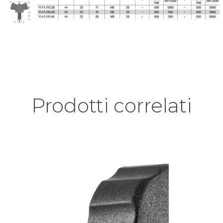
Prodotti correlati