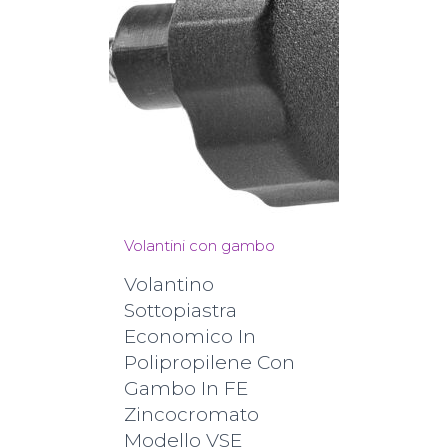
Volantini con gambo
Volantino
Sottopiastra
Economico In
Polipropilene Con
Gambo In FE
Zincocromato
Modello VSE