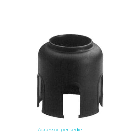
Accessori per sedie