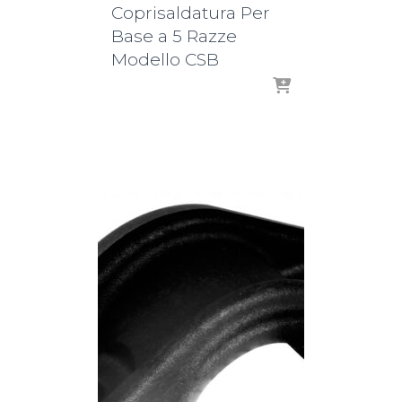
Coprisaldatura Per
Base a 5 Razze
Modello CSB