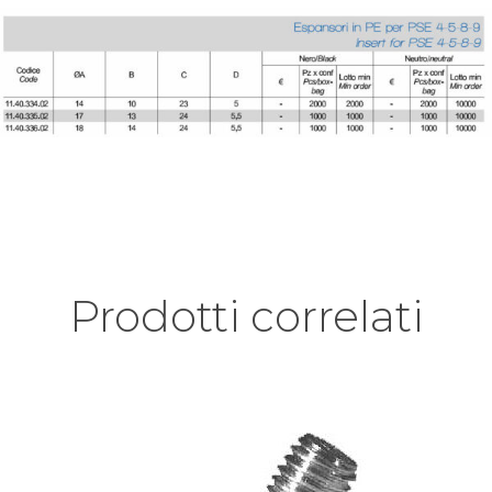
Prodotti correlati