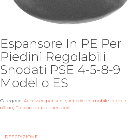
Espansore In PE Per
Piedini Regolabili
Snodati PSE 4-5-8-9
Modello ES
Categorie:
Accessori per sedie
,
Articoli per mobili scuola e
ufficio
,
Piedini snodati orientabili
DESCRIZIONE