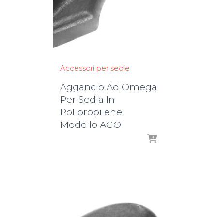
Accessori per sedie
Aggancio Ad Omega
Per Sedia In
Polipropilene
Modello AGO