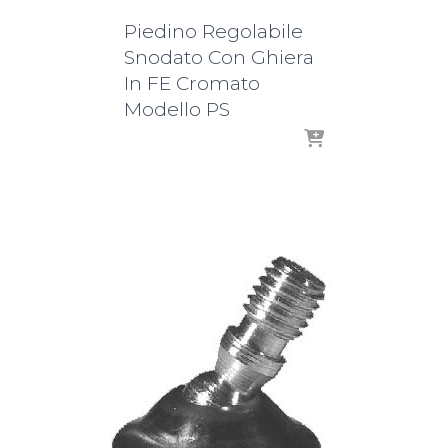
Piedino Regolabile
Snodato Con Ghiera
In FE Cromato
Modello PS