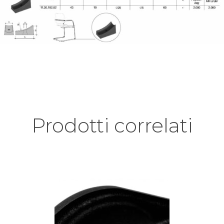
Prodotti correlati