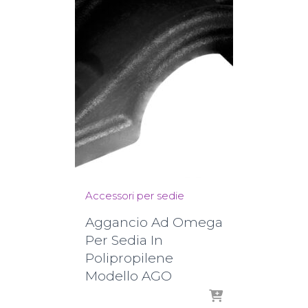
Accessori per sedie
Aggancio Ad Omega
Per Sedia In
Polipropilene
Modello AGO