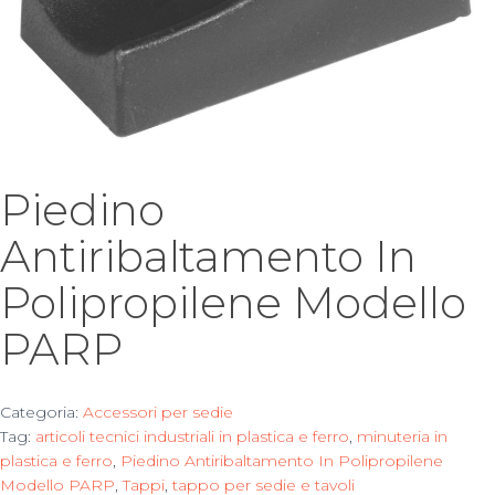
Piedino
Antiribaltamento In
Polipropilene Modello
PARP
Categoria:
Accessori per sedie
Tag:
articoli tecnici industriali in plastica e ferro
,
minuteria in
plastica e ferro
,
Piedino Antiribaltamento In Polipropilene
Modello PARP
,
Tappi
,
tappo per sedie e tavoli