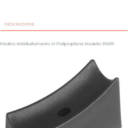
DESCRIZIONE
Piedino Antiribaltamento In Polipropilene Modello PARP