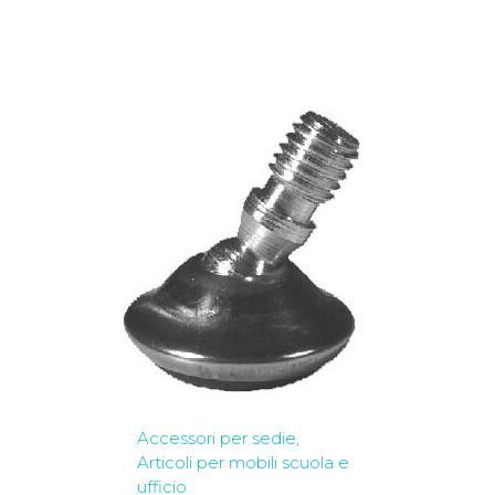
Accessori per sedie
Articoli per mobili scuola e
ufficio