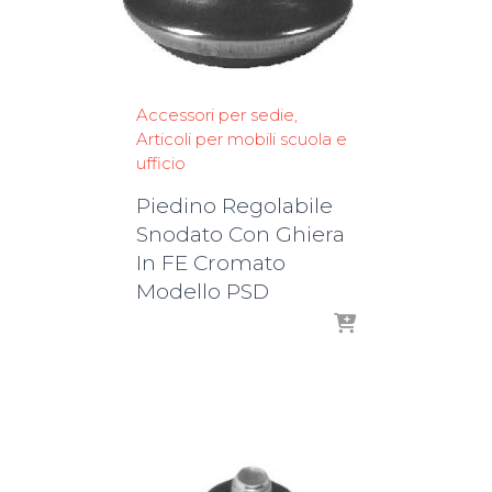
Accessori per sedie
Articoli per mobili scuola e
ufficio
Piedino Regolabile
Snodato Con Ghiera
In FE Cromato
Modello PSD