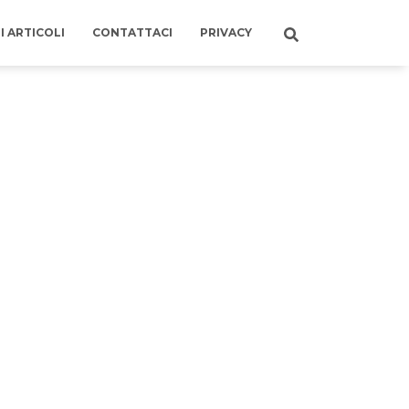
I ARTICOLI
CONTATTACI
PRIVACY