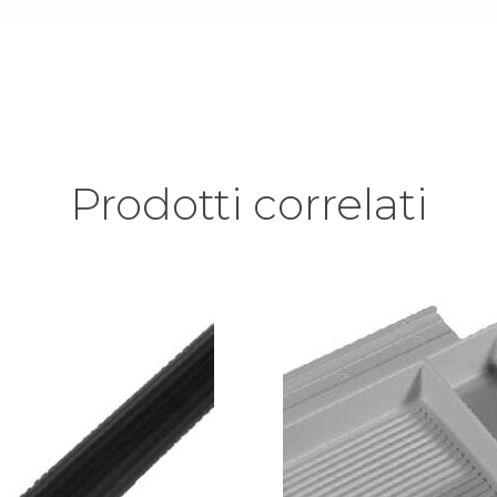
Prodotti correlati