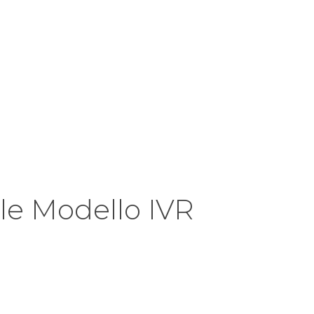
le Modello IVR