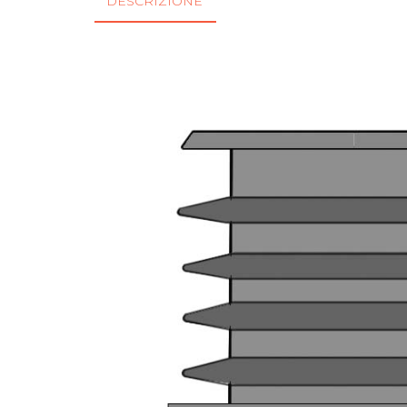
DESCRIZIONE