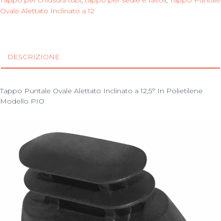
Ovale Alettato Inclinato a 12
DESCRIZIONE
Tappo Puntale Ovale Alettato Inclinato a 12,5° In Polietilene
Modello PIO