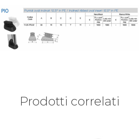
Prodotti correlati