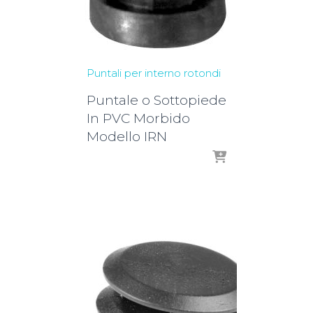
Puntali per interno rotondi
Puntale o Sottopiede
In PVC Morbido
Modello IRN