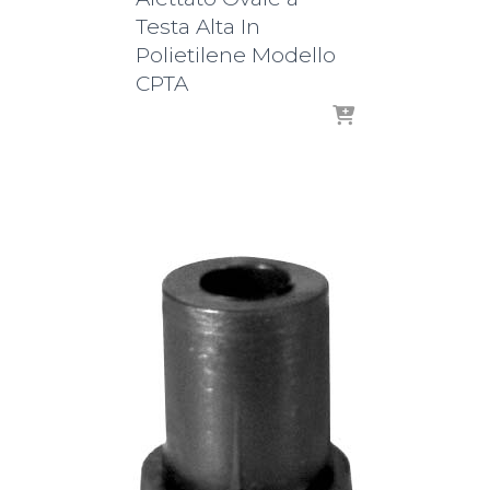
Testa Alta In
Polietilene Modello
CPTA