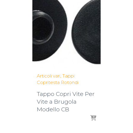
Articoli vari
Tappi
Copritesta Rotondi
Tappo Copri Vite Per
Vite a Brugola
Modello CB