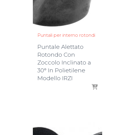
Puntali per interno rotondi
Puntale Alettato
Rotondo Con
Zoccolo Inclinato a
30° In Polietilene
Modello IRZI