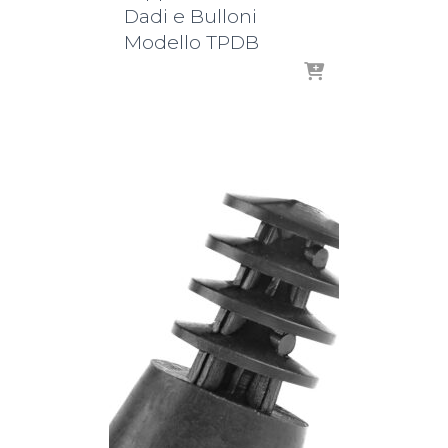
Dadi e Bulloni
Modello TPDB