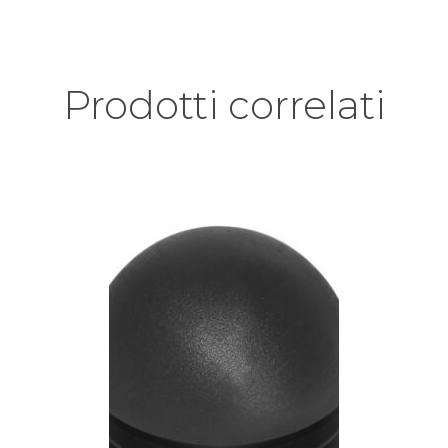
Prodotti correlati