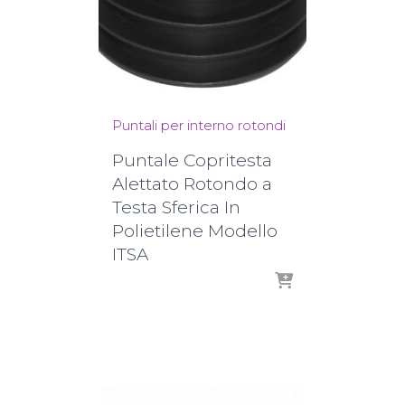
Puntali per interno rotondi
Puntale Copritesta
Alettato Rotondo a
Testa Sferica In
Polietilene Modello
ITSA