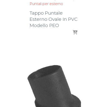
Puntali per esterno
Tappo Puntale
Esterno Ovale In PVC
Modello PEO