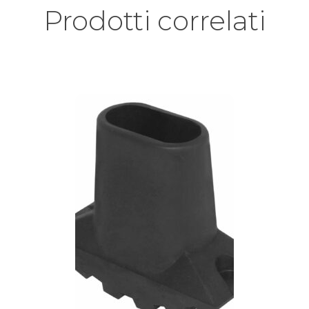
Prodotti correlati