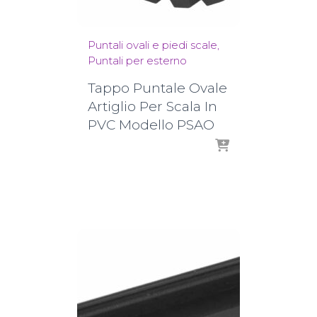
Puntali ovali e piedi scale
Puntali per esterno
Tappo Puntale Ovale
Artiglio Per Scala In
PVC Modello PSAO