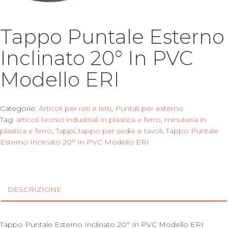
Tappo Puntale Esterno
Inclinato 20° In PVC
Modello ERI
Categorie:
Articoli per reti e letti
,
Puntali per esterno
Tag:
articoli tecnici industriali in plastica e ferro
,
minuteria in
plastica e ferro
,
Tappi
,
tappo per sedie e tavoli
,
Tappo Puntale
Esterno Inclinato 20° In PVC Modello ERI
DESCRIZIONE
Tappo Puntale Esterno Inclinato 20° In PVC Modello ERI