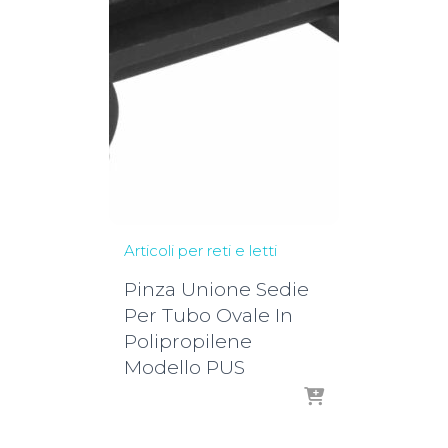
Articoli per reti e letti
Pinza Unione Sedie
Per Tubo Ovale In
Polipropilene
Modello PUS