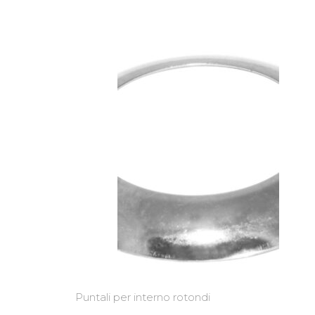
Puntali per interno rotondi