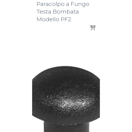
Paracolpo a Fungo
Testa Bombata
Modello PF2