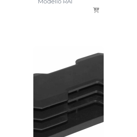
Modello RAI