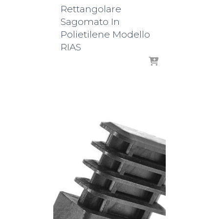
Rettangolare
Sagomato In
Polietilene Modello
RIAS