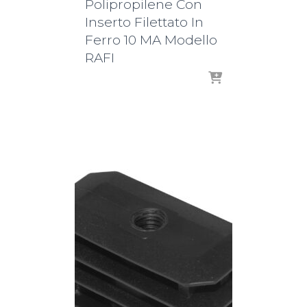
Polipropilene Con
Inserto Filettato In
Ferro 10 MA Modello
RAFI