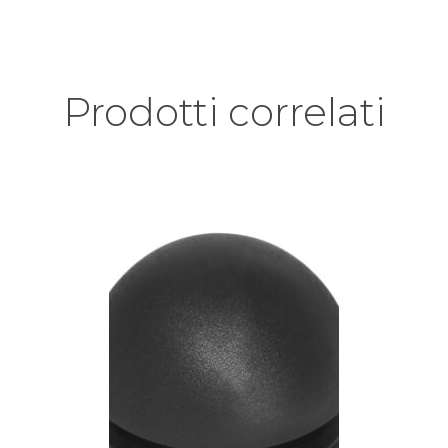
Prodotti correlati