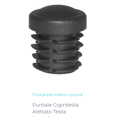
Puntali per interno rotondi
Puntale Copritesta
Alettato Testa