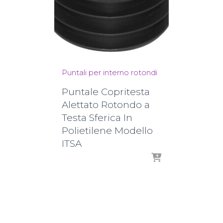
Puntali per interno rotondi
Puntale Copritesta
Alettato Rotondo a
Testa Sferica In
Polietilene Modello
ITSA