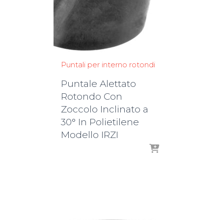
Puntali per interno rotondi
Puntale Alettato
Rotondo Con
Zoccolo Inclinato a
30° In Polietilene
Modello IRZI