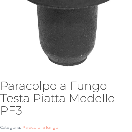
Paracolpo a Fungo
Testa Piatta Modello
PF3
Categoria:
Paracolpi a fungo